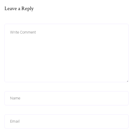
Leave a Reply