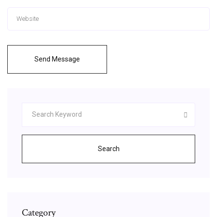
Send Message
Search
Category