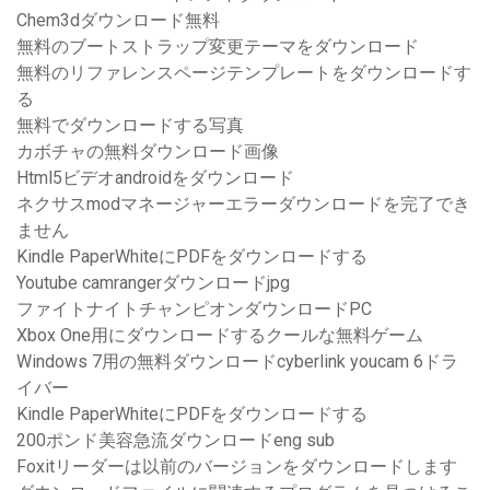
Chem3dダウンロード無料
無料のブートストラップ変更テーマをダウンロード
無料のリファレンスページテンプレートをダウンロードす
る
無料でダウンロードする写真
カボチャの無料ダウンロード画像
Html5ビデオandroidをダウンロード
ネクサスmodマネージャーエラーダウンロードを完了でき
ません
Kindle PaperWhiteにPDFをダウンロードする
Youtube camrangerダウンロードjpg
ファイトナイトチャンピオンダウンロードPC
Xbox One用にダウンロードするクールな無料ゲーム
Windows 7用の無料ダウンロードcyberlink youcam 6ドラ
イバー
Kindle PaperWhiteにPDFをダウンロードする
200ポンド美容急流ダウンロードeng sub
Foxitリーダーは以前のバージョンをダウンロードします