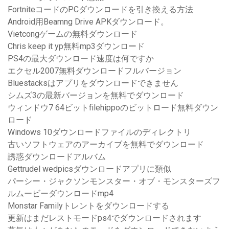
FortniteコードのPCダウンロードを引き換える方法
Android用Beamng Drive APKダウンロード。
Vietcongゲームの無料ダウンロード
Chris keep it yp無料mp3ダウンロード
PS4の最大ダウンロード速度は何ですか
エクセル2007無料ダウンロードフルバージョン
Bluestacksはアプリをダウンロードできません
シムズ3の最新バージョンを無料でダウンロード
ウィンドウ7 64ビットfilehippoのビットロード無料ダウン
ロード
Windows 10ダウンロードファイルのディレクトリ
古いソフトウェアのアーカイブを無料でダウンロード
誘惑ダウンロードアルバム
Gettrudel wedpicsダウンロードアプリに類似
パーシー・ジャクソンモンスター・オブ・モンスターズフ
ルムービーダウンロードmp4
Monstar Familyトレントをダウンロードする
更新はまだレストモードps4でダウンロードされます