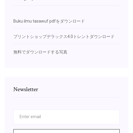
Buku ilmu tasawuf pdfをダウンロード
プリントショップデラックス4.0トレントダウンロード
無料でダウンロードする写真
Newsletter