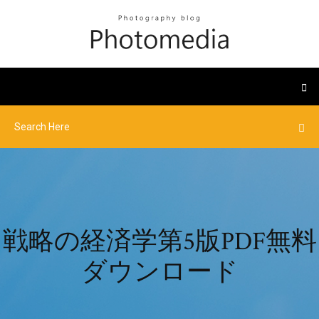
戦略の経済学第5版PDF無料
ダウンロード