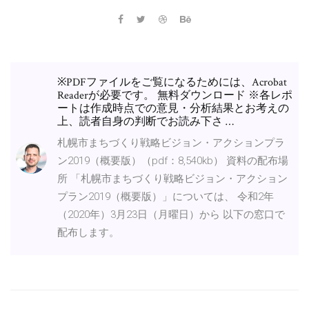
※PDFファイルをご覧になるためには、Acrobat
Readerが必要です。 無料ダウンロード ※各レポ
ートは作成時点での意見・分析結果とお考えの
上、読者自身の判断でお読み下さ …
札幌市まちづくり戦略ビジョン・アクションプラ
ン2019（概要版）（pdf：8,540kb） 資料の配布場
所 「札幌市まちづくり戦略ビジョン・アクション
プラン2019（概要版）」については、 令和2年
（2020年）3月23日（月曜日）から 以下の窓口で
配布します。