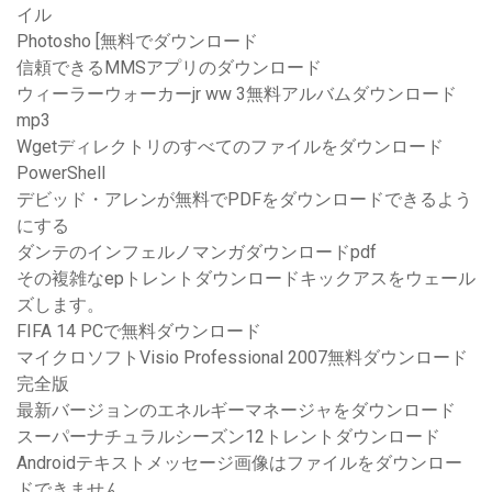
イル
Photosho [無料でダウンロード
信頼できるMMSアプリのダウンロード
ウィーラーウォーカーjr ww 3無料アルバムダウンロード
mp3
Wgetディレクトリのすべてのファイルをダウンロード
PowerShell
デビッド・アレンが無料でPDFをダウンロードできるよう
にする
ダンテのインフェルノマンガダウンロードpdf
その複雑なepトレントダウンロードキックアスをウェール
ズします。
FIFA 14 PCで無料ダウンロード
マイクロソフトVisio Professional 2007無料ダウンロード
完全版
最新バージョンのエネルギーマネージャをダウンロード
スーパーナチュラルシーズン12トレントダウンロード
Androidテキストメッセージ画像はファイルをダウンロー
ドできません