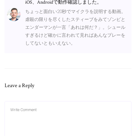
iOS、Androidで動作確認しました。
ちょっと面白い20秒でマイクラを説明する動画。
虐殺の限りを尽くしたスティーブをみてゾンビと
エンダーマンが一言「あれは何だ？」。シュール
すぎるけど確かに言われて見ればあんなプレーを
してないともいえない。
Leave a Reply