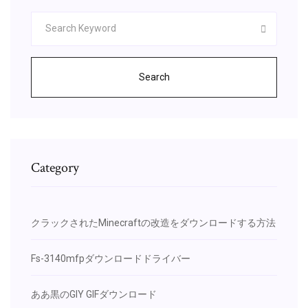
Search
Category
クラックされたMinecraftの改造をダウンロードする方法
Fs-3140mfpダウンロードドライバー
ああ黒のGIY GIFダウンロード