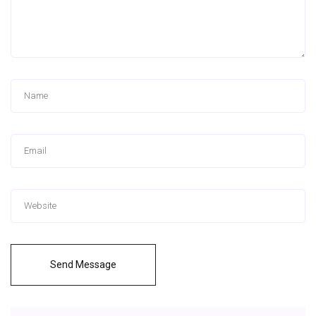
Send Message