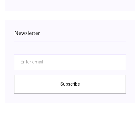
Newsletter
Subscribe