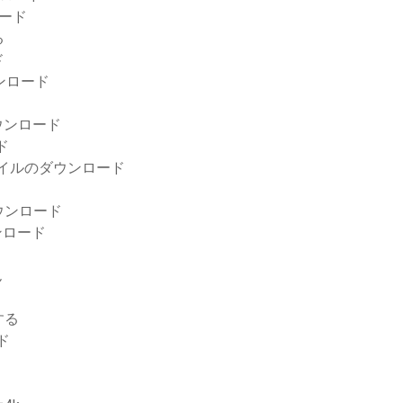
ード
る
ド
ンロード
ウンロード
ド
ァイルのダウンロード
ウンロード
ウンロード
ん
する
ド