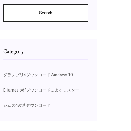
Search
Category
グランプリ4ダウンロードWindows 10
El james pdfダウンロードによるミスター
シムズ4改造ダウンロード