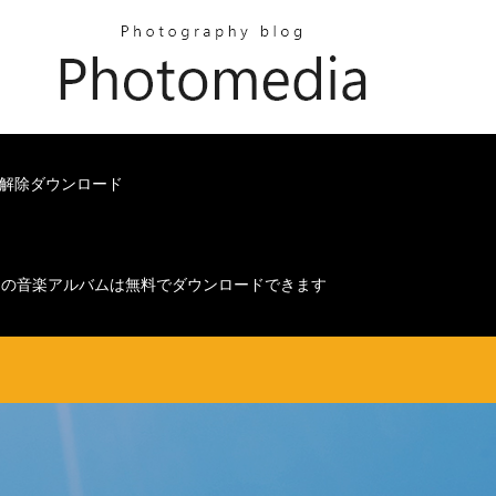
ロック解除ダウンロード
ムの音楽アルバムは無料でダウンロードできます