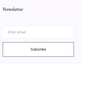
Newsletter
Subscribe