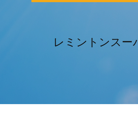
レミントンスー