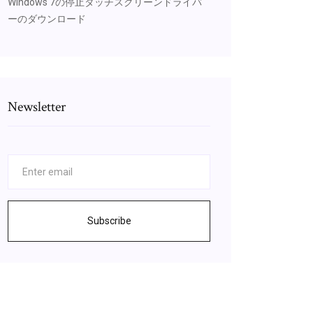
Windows 7の停止タッチスクリーンドライバ
ーのダウンロード
Newsletter
Subscribe