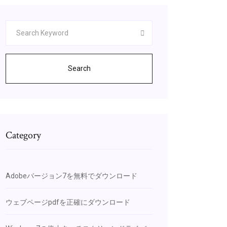
Search
Category
Adobeバージョン7を無料でダウンロード
ウェブページpdfを正確にダウンロード