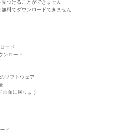
を見つけることができません
で無料でダウンロードできません
ウンロード
ウンロード
無料のソフトウェア
法
ロード画面に戻ります
ロード