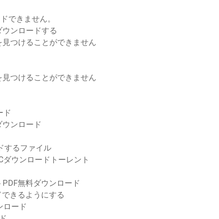
ンロードできません。
ダウンロードする
を見つけることができません
を見つけることができません
ロード
ダウンロード
ロードするファイル
PCダウンロードトーレント
PDF無料ダウンロード
ドできるようにする
ンロード
ド