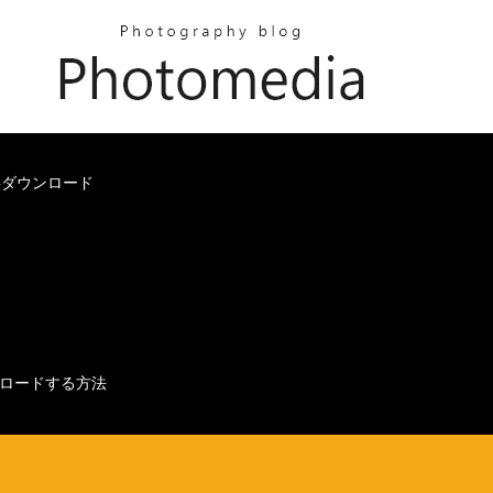
料ダウンロード
ロードする方法