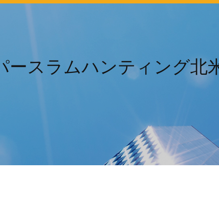
パースラムハンティング北米