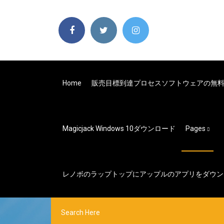
Home
販売目標到達プロセスソフトウェアの無
Magicjack Windows 10ダウンロード
Pages
レノボのラップトップにアップルのアプリをダウン