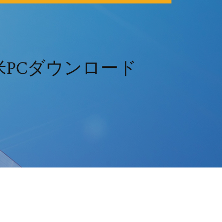
PCダウンロード