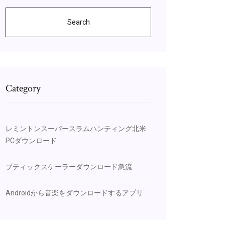
Search
Category
レミントンスーパースラムハンティング北米
PCダウンロード
ブティックスケーラーダウンロード急流
Androidから音楽をダウンロードするアプリ