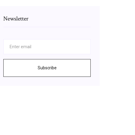
Newsletter
Subscribe