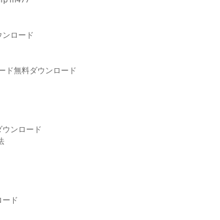
ウンロード
ョンコード無料ダウンロード
ダウンロード
法
ロード