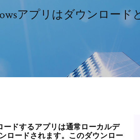
ndowsアプリはダウンロード
ウンロードするアプリは通常ローカルデ
ウンロードされます。このダウンロー