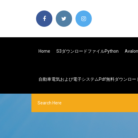
Home
S3ダウンロードファイルpython
Aval
自動車電気および電子システムpdf無料ダウンロー